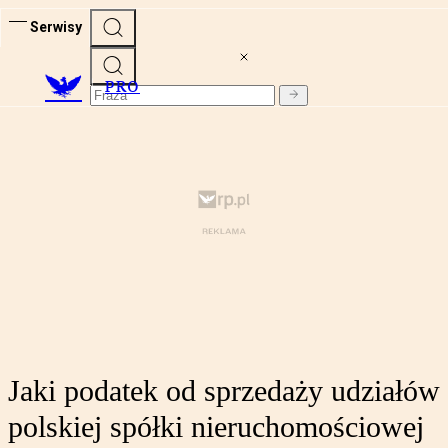
Serwisy
PRO
Jaki podatek od sprzedaży udziałów
polskiej spółki nieruchomościowej