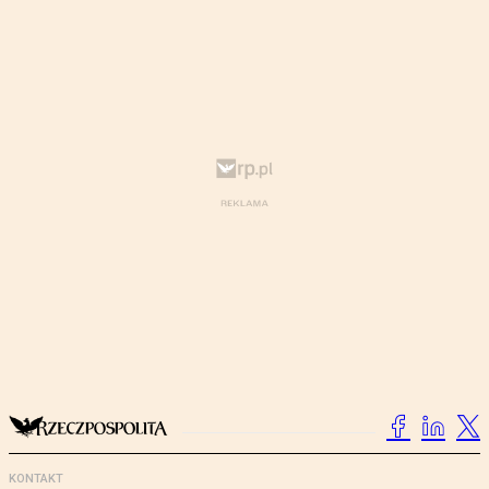
KONTAKT