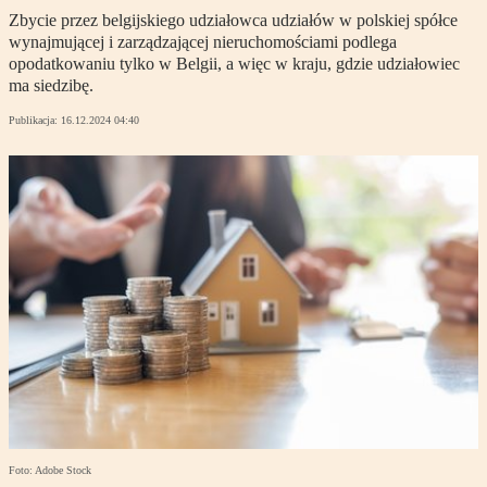
Zbycie przez belgijskiego udziałowca udziałów w polskiej spółce
wynajmującej i zarządzającej nieruchomościami podlega
opodatkowaniu tylko w Belgii, a więc w kraju, gdzie udziałowiec
ma siedzibę.
Publikacja:
16.12.2024 04:40
Foto: Adobe Stock