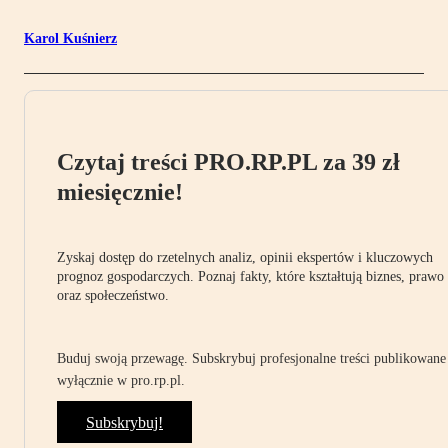
Karol Kuśnierz
Czytaj treści PRO.RP.PL za 39 zł
miesięcznie!
Zyskaj dostęp do rzetelnych analiz, opinii ekspertów i kluczowych
prognoz gospodarczych. Poznaj fakty, które kształtują biznes, prawo
oraz społeczeństwo.
Buduj swoją przewagę. Subskrybuj profesjonalne treści publikowane
wyłącznie w pro.rp.pl.
Subskrybuj!