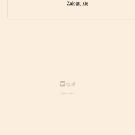
Zaloguj się