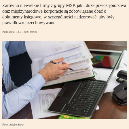
Zarówno niewielkie firmy z grupy MŚP, jak i duże przedsiębiorstwa
oraz międzynarodowe korporacje są zobowiązane dbać o
dokumenty księgowe, w szczególności nadzorować, aby były
prawidłowo przechowywane.
Publikacja:
13.01.2025 04:50
Foto: Adobe Stock