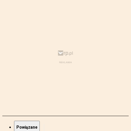
Powiązane