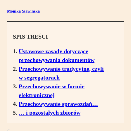
Monika Sławińska
SPIS TREŚCI
Ustawowe zasady dotyczące
przechowywania dokumentów
Przechowywanie tradycyjne, czyli
w segregatorach
Przechowywanie w formie
elektronicznej
Przechowywanie sprawozdań…
… i pozostałych zbiorów