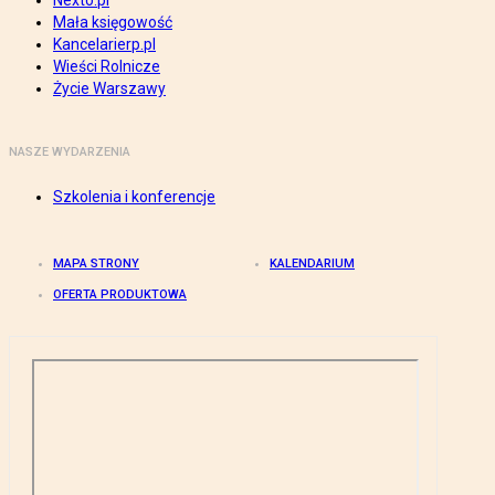
Nexto.pl
Mała księgowość
Kancelarierp.pl
Wieści Rolnicze
Życie Warszawy
NASZE WYDARZENIA
Szkolenia i konferencje
MAPA STRONY
KALENDARIUM
OFERTA PRODUKTOWA