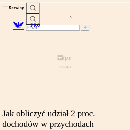
Serwisy
PRO
Jak obliczyć udział 2 proc.
dochodów w przychodach