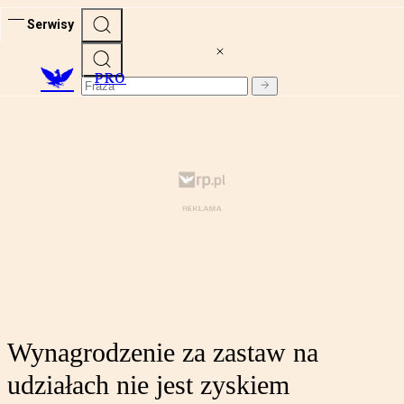
Serwisy
PRO
Wynagrodzenie za zastaw na
udziałach nie jest zyskiem