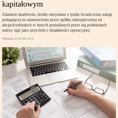
kapitałowym
Zdaniem skarbówki, środki otrzymane z tytułu świadczenia usługi
polegającej na ustanowieniu przez spółkę zabezpieczenia na
akcjach/udziałach w innych posiadanych przez nią podmiotach
należy ująć jako przychód z działalności operacyjnej.
Publikacja:
07.02.2021 16:29