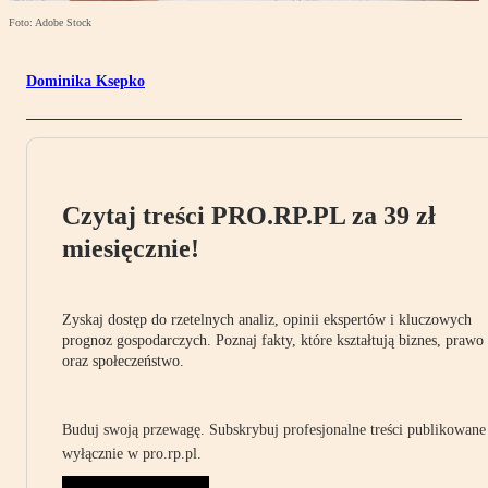
Foto: Adobe Stock
Dominika Ksepko
Czytaj treści PRO.RP.PL za 39 zł
miesięcznie!
Zyskaj dostęp do rzetelnych analiz, opinii ekspertów i kluczowych
prognoz gospodarczych. Poznaj fakty, które kształtują biznes, prawo
oraz społeczeństwo.
Buduj swoją przewagę. Subskrybuj profesjonalne treści publikowane
wyłącznie w pro.rp.pl.