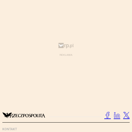
KONTAKT