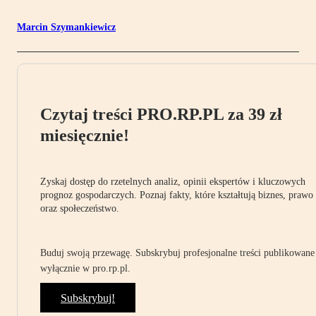
Marcin Szymankiewicz
Czytaj treści PRO.RP.PL za 39 zł
miesięcznie!
Zyskaj dostęp do rzetelnych analiz, opinii ekspertów i kluczowych
prognoz gospodarczych. Poznaj fakty, które kształtują biznes, prawo
oraz społeczeństwo.
Buduj swoją przewagę. Subskrybuj profesjonalne treści publikowane
wyłącznie w pro.rp.pl.
Subskrybuj!