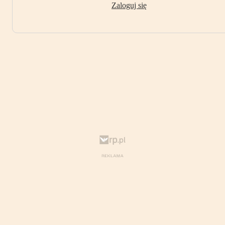
Zaloguj się