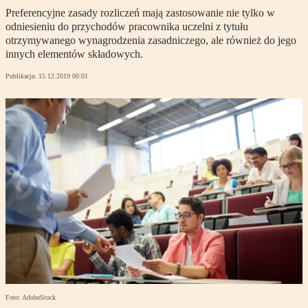
Preferencyjne zasady rozliczeń mają zastosowanie nie tylko w
odniesieniu do przychodów pracownika uczelni z tytułu
otrzymywanego wynagrodzenia zasadniczego, ale również do jego
innych elementów składowych.
Publikacja:
15.12.2019 00:01
Foto: AdobeStock