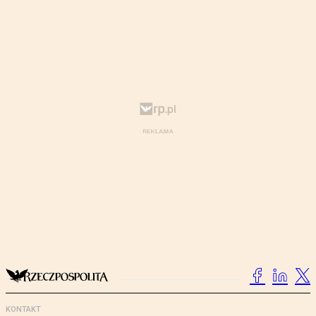
KONTAKT