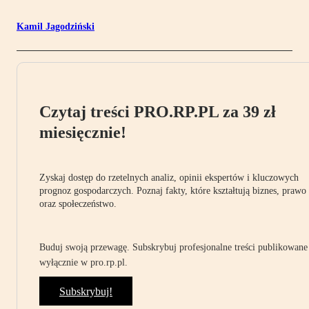
Kamil Jagodziński
Czytaj treści PRO.RP.PL za 39 zł
miesięcznie!
Zyskaj dostęp do rzetelnych analiz, opinii ekspertów i kluczowych
prognoz gospodarczych. Poznaj fakty, które kształtują biznes, prawo
oraz społeczeństwo.
Buduj swoją przewagę. Subskrybuj profesjonalne treści publikowane
wyłącznie w pro.rp.pl.
Subskrybuj!