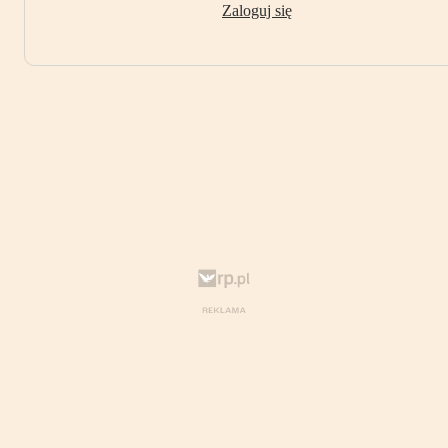
Zaloguj się