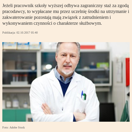
Jeżeli pracownik szkoły wyższej odbywa zagraniczny staż za zgodą
pracodawcy, to wypłacane mu przez uczelnię środki na utrzymanie i
zakwaterowanie pozostają mają związek z zatrudnieniem i
wykonywaniem czynności o charakterze służbowym.
Publikacja:
02.10.2017 05:40
Foto: Adobe Stock