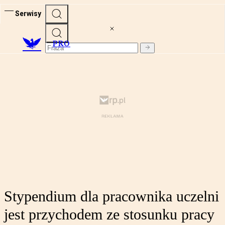
Serwisy
PRO
Stypendium dla pracownika uczelni
jest przychodem ze stosunku pracy