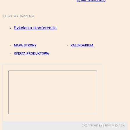
NASZE WYDARZENIA
Szkolenia i konferencje
MAPA STRONY
KALENDARIUM
OFERTA PRODUKTOWA
© COPYRIGHT BY GREMI MEDIA SA