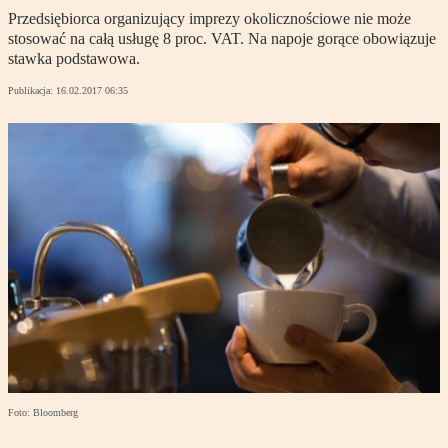
Przedsiębiorca organizujący imprezy okolicznościowe nie może
stosować na całą usługę 8 proc. VAT. Na napoje gorące obowiązuje
stawka podstawowa.
Publikacja:
16.02.2017 06:35
Foto: Bloomberg