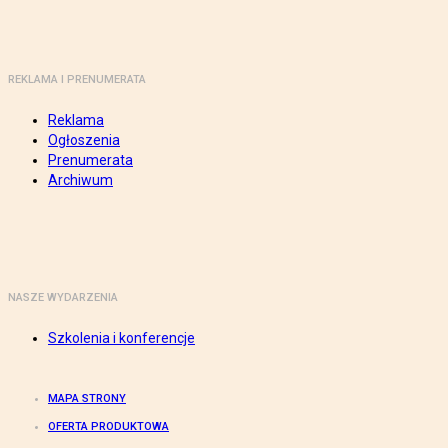
REKLAMA I PRENUMERATA
Reklama
Ogłoszenia
Prenumerata
Archiwum
NASZE WYDARZENIA
Szkolenia i konferencje
MAPA STRONY
OFERTA PRODUKTOWA