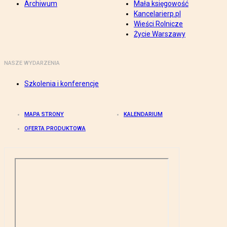
Archiwum
Mała księgowość
Kancelarierp.pl
Wieści Rolnicze
Życie Warszawy
NASZE WYDARZENIA
Szkolenia i konferencje
MAPA STRONY
KALENDARIUM
OFERTA PRODUKTOWA