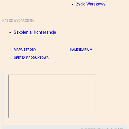
Życie Warszawy
NASZE WYDARZENIA
Szkolenia i konferencje
MAPA STRONY
KALENDARIUM
OFERTA PRODUKTOWA