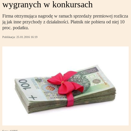
wygranych w konkursach
Firma otrzymująca nagrodę w ramach sprzedaży premiowej rozlicza
ją jak inne przychody z działalności. Płatnik nie pobiera od niej 10
proc. podatku.
Publikacja:
25.01.2016 16:19