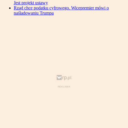
Jest projekt ustawy
Rząd chce podatku cyfrowego. Wicepremier mówi o
naśladowaniu Trumpa