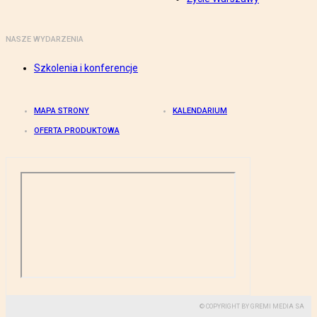
NASZE WYDARZENIA
Szkolenia i konferencje
MAPA STRONY
KALENDARIUM
OFERTA PRODUKTOWA
© COPYRIGHT BY GREMI MEDIA SA