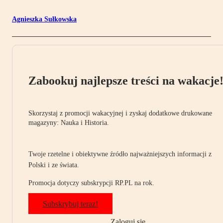
Agnieszka Sułkowska
Zabookuj najlepsze treści na wakacje
Skorzystaj z promocji wakacyjnej i zyskaj dodatkowe drukowane
magazyny: Nauka i Historia.
Twoje rzetelne i obiektywne źródło najważniejszych informacji z
Polski i ze świata.
Promocja dotyczy subskrypcji RP.PL na rok.
Subskrybuj teraz!
Zaloguj się