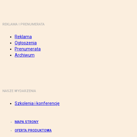
REKLAMA I PRENUMERATA
Reklama
Ogłoszenia
Prenumerata
Archiwum
NASZE WYDARZENIA
Szkolenia i konferencje
MAPA STRONY
OFERTA PRODUKTOWA