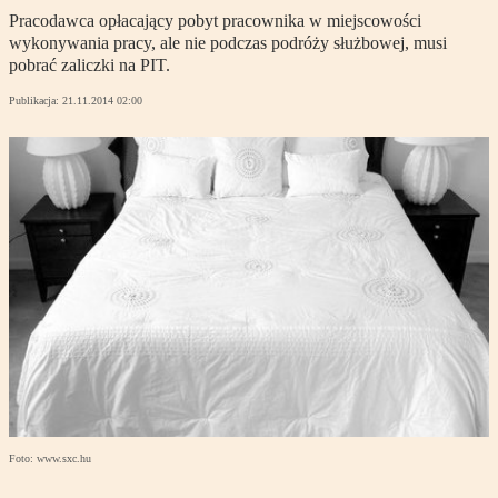
Pracodawca opłacający pobyt pracownika w miejscowości
wykonywania pracy, ale nie podczas podróży służbowej, musi
pobrać zaliczki na PIT.
Publikacja:
21.11.2014 02:00
Foto: www.sxc.hu