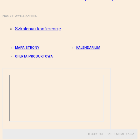
NASZE WYDARZENIA
Szkolenia i konferencje
MAPA STRONY
KALENDARIUM
OFERTA PRODUKTOWA
© COPYRIGHT BY GREMI MEDIA SA