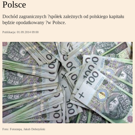
Polsce
Dochód zagranicznych ?spółek zależnych od polskiego kapitału
będzie opodatkowany ?w Polsce.
Publikacja:
01.09.2014 09:00
Foto: Fotorzepa, Jakub Dobrzyński