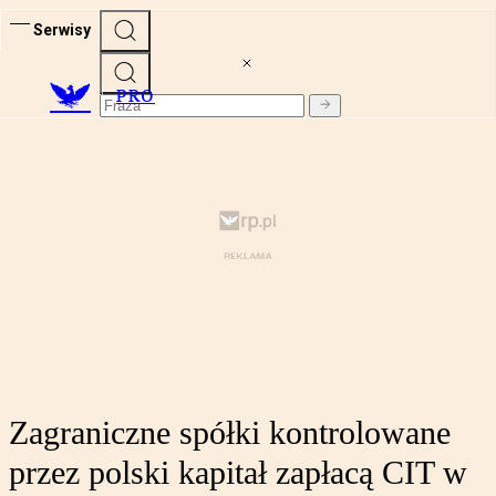
Serwisy
PRO
Zagraniczne spółki kontrolowane
przez polski kapitał zapłacą CIT w