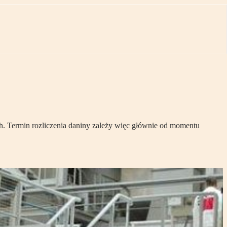
 Termin rozliczenia daniny zależy więc głównie od momentu