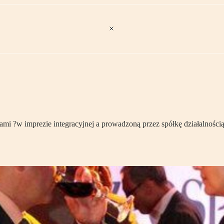
 ?w imprezie integracyjnej a prowadzoną przez spółkę działalnością 