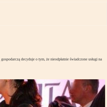
gospodarczą decyduje o tym, że nieodpłatnie świadczone usługi na