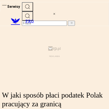
Serwisy
PRO
W jaki sposób płaci podatek Polak
pracujący za granicą