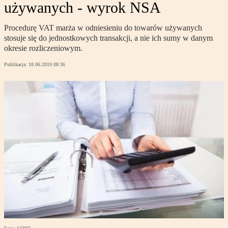
używanych - wyrok NSA
Procedurę VAT marża w odniesieniu do towarów używanych
stosuje się do jednostkowych transakcji, a nie ich sumy w danym
okresie rozliczeniowym.
Publikacja:
18.06.2019 08:36