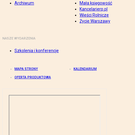
Archiwum
Mała księgowość
Kancelarierp.pl
Wieści Rolnicze
Życie Warszawy
NASZE WYDARZENIA
Szkolenia i konferencje
MAPA STRONY
KALENDARIUM
OFERTA PRODUKTOWA