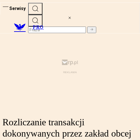
Serwisy
PRO
Rozliczanie transakcji
dokonywanych przez zakład obcej