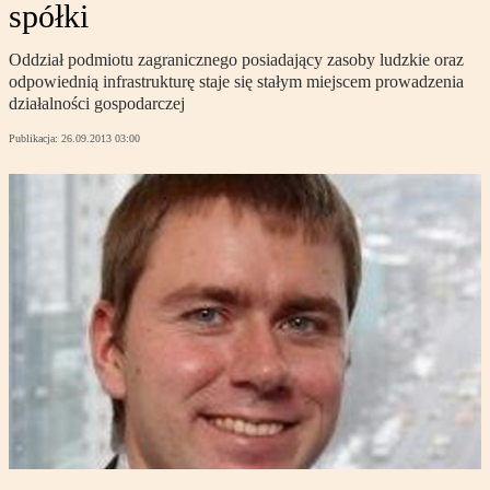
spółki
Oddział podmiotu zagranicznego posiadający zasoby ludzkie oraz
odpowiednią infrastrukturę staje się stałym miejscem prowadzenia
działalności gospodarczej
Publikacja:
26.09.2013 03:00