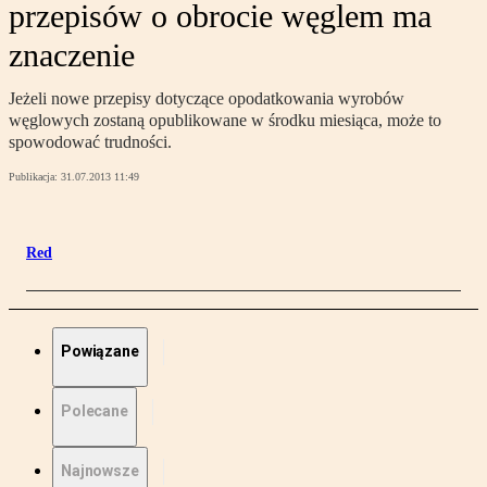
przepisów o obrocie węglem ma
znaczenie
Jeżeli nowe przepisy dotyczące opodatkowania wyrobów
węglowych zostaną opublikowane w środku miesiąca, może to
spowodować trudności.
Publikacja:
31.07.2013 11:49
Red
Powiązane
Polecane
Najnowsze