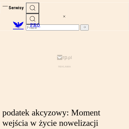
Serwisy
PRO
podatek akcyzowy: Moment
wejścia w życie nowelizacji