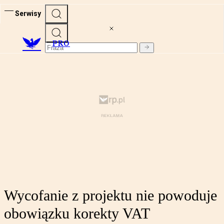
Serwisy
PRO
Wycofanie z projektu nie powoduje
obowiązku korekty VAT