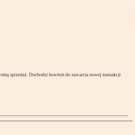
rwotną sprzedaż. Dochodzi bowiem do zawarcia nowej transakcji