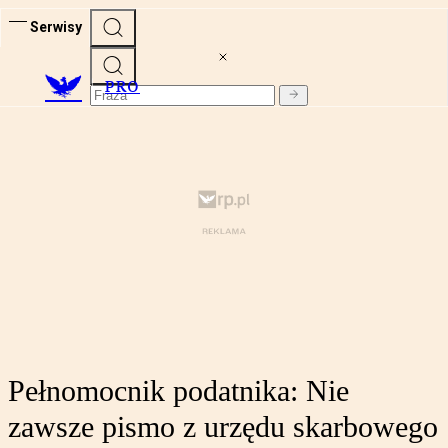
Serwisy
PRO
Pełnomocnik podatnika: Nie
zawsze pismo z urzędu skarbowego