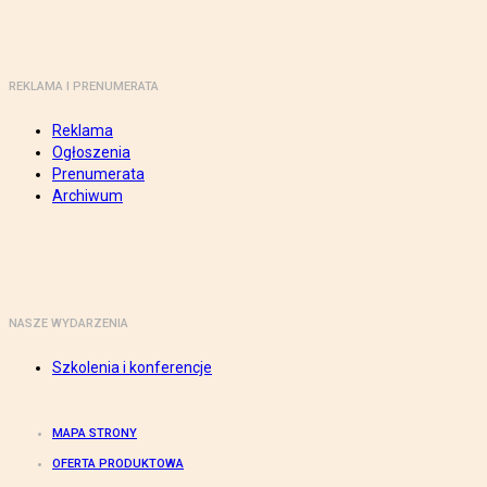
REKLAMA I PRENUMERATA
Reklama
Ogłoszenia
Prenumerata
Archiwum
NASZE WYDARZENIA
Szkolenia i konferencje
MAPA STRONY
OFERTA PRODUKTOWA