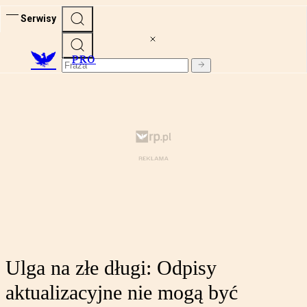
Serwisy
PRO
Ulga na złe długi: Odpisy
aktualizacyjne nie mogą być