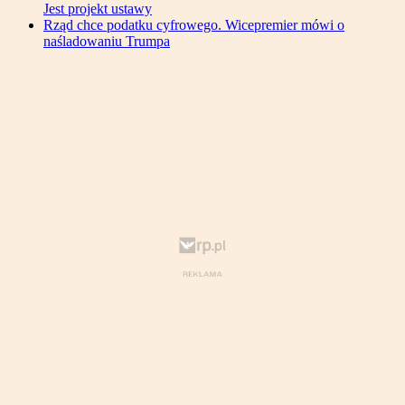
Jest projekt ustawy
Rząd chce podatku cyfrowego. Wicepremier mówi o
naśladowaniu Trumpa