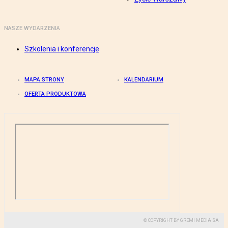
NASZE WYDARZENIA
Szkolenia i konferencje
MAPA STRONY
KALENDARIUM
OFERTA PRODUKTOWA
© COPYRIGHT BY GREMI MEDIA SA