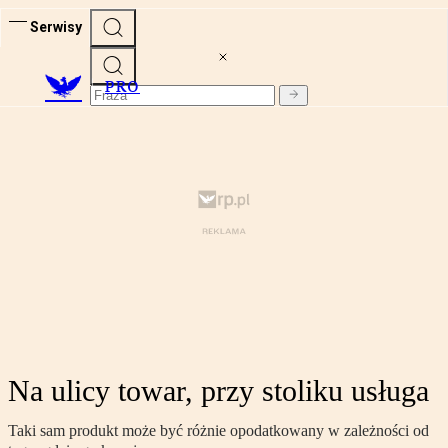
Serwisy
PRO
Na ulicy towar, przy stoliku usługa
Taki sam produkt może być różnie opodatkowany w zależności od