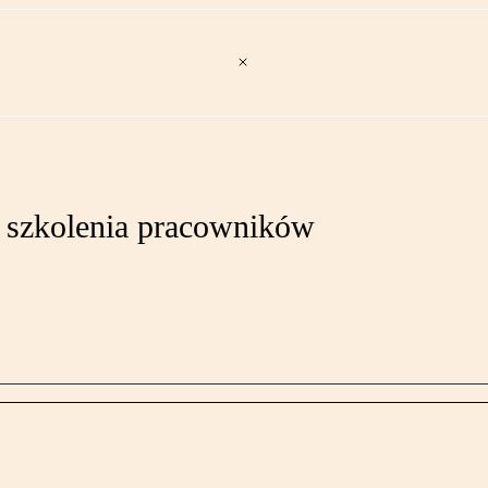
a szkolenia pracowników