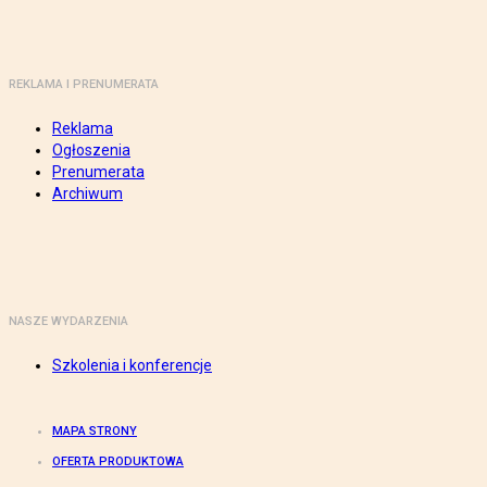
REKLAMA I PRENUMERATA
Reklama
Ogłoszenia
Prenumerata
Archiwum
NASZE WYDARZENIA
Szkolenia i konferencje
MAPA STRONY
OFERTA PRODUKTOWA