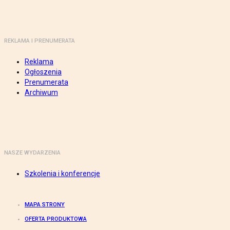
REKLAMA I PRENUMERATA
Reklama
Ogłoszenia
Prenumerata
Archiwum
NASZE WYDARZENIA
Szkolenia i konferencje
MAPA STRONY
OFERTA PRODUKTOWA