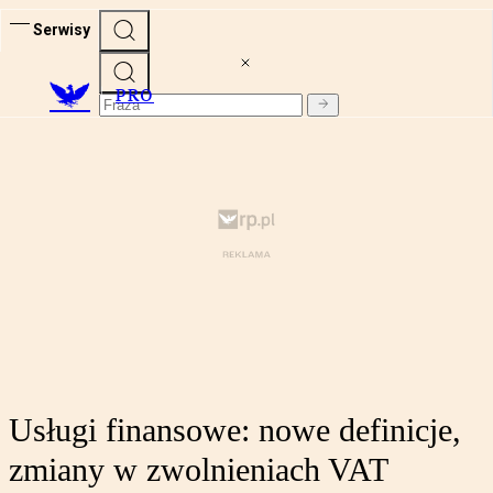
Serwisy
PRO
Usługi finansowe: nowe definicje,
zmiany w zwolnieniach VAT