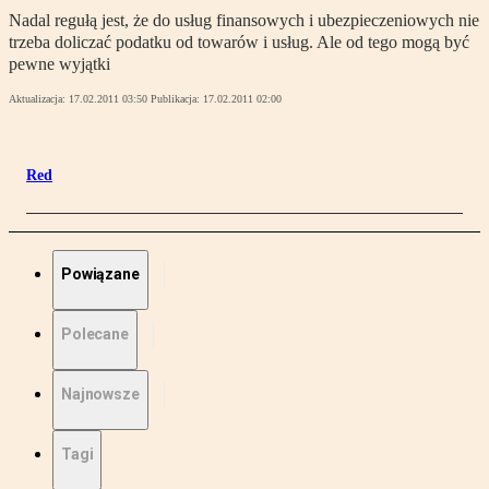
Nadal regułą jest, że do usług finansowych i ubezpieczeniowych nie
trzeba doliczać podatku od towarów i usług. Ale od tego mogą być
pewne wyjątki
Aktualizacja:
17.02.2011 03:50
Publikacja:
17.02.2011 02:00
Red
Powiązane
Polecane
Najnowsze
Tagi