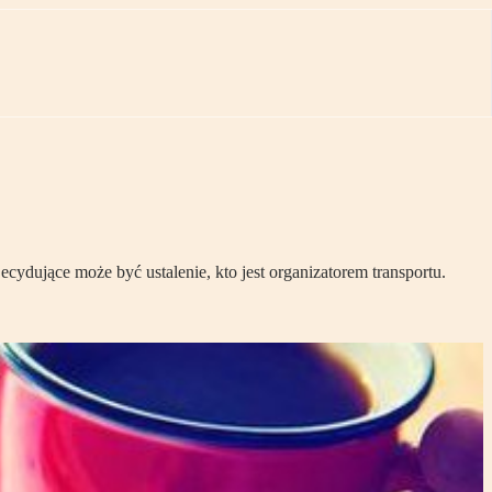
ydujące może być ustalenie, kto jest organizatorem transportu.