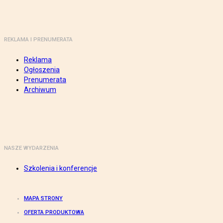
REKLAMA I PRENUMERATA
Reklama
Ogłoszenia
Prenumerata
Archiwum
NASZE WYDARZENIA
Szkolenia i konferencje
MAPA STRONY
OFERTA PRODUKTOWA