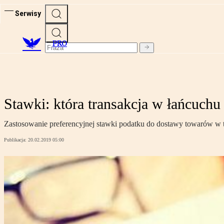
Serwisy
PRO
Stawki: która transakcja w łańcuchu
Zastosowanie preferencyjnej stawki podatku do dostawy towarów w tr
Publikacja:
20.02.2019 05:00