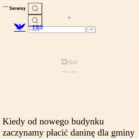
Serwisy
PRO
Kiedy od nowego budynku
zaczynamy płacić daninę dla gminy