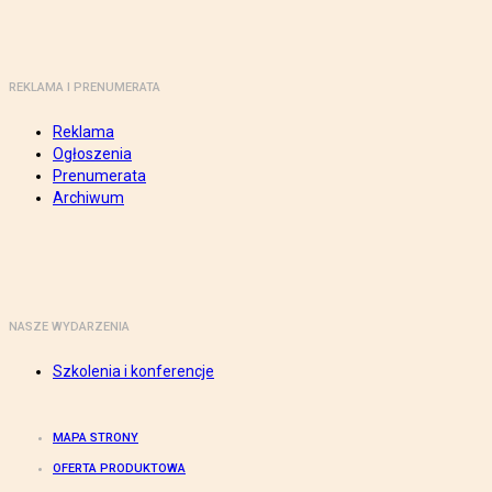
REKLAMA I PRENUMERATA
Reklama
Ogłoszenia
Prenumerata
Archiwum
NASZE WYDARZENIA
Szkolenia i konferencje
MAPA STRONY
OFERTA PRODUKTOWA