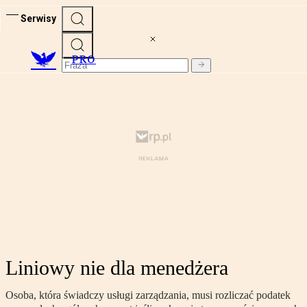
Serwisy
PRO
Liniowy nie dla menedżera
Osoba, która świadczy usługi zarządzania, musi rozliczać podatek