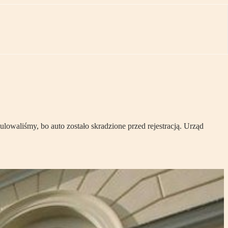
lowaliśmy, bo auto zostało skradzione przed rejestracją. Urząd