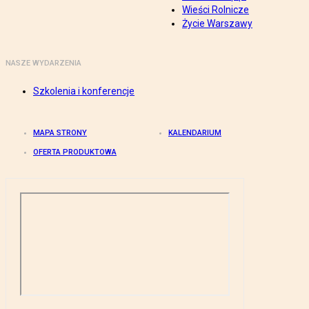
Wieści Rolnicze
Życie Warszawy
NASZE WYDARZENIA
Szkolenia i konferencje
MAPA STRONY
KALENDARIUM
OFERTA PRODUKTOWA