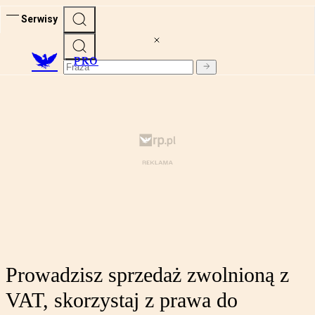
Serwisy
PRO
Prowadzisz sprzedaż zwolnioną z
VAT, skorzystaj z prawa do