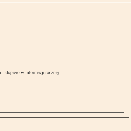
– dopiero w informacji rocznej