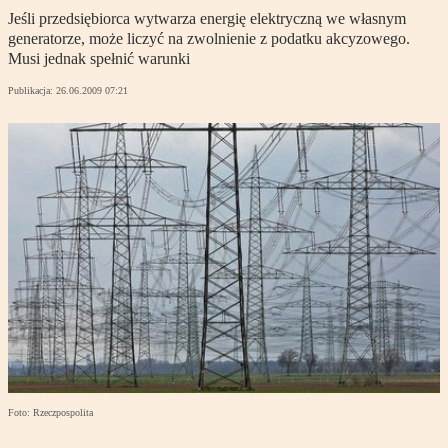
Jeśli przedsiębiorca wytwarza energię elektryczną we własnym
generatorze, może liczyć na zwolnienie z podatku akcyzowego.
Musi jednak spełnić warunki
Publikacja:
26.06.2009 07:21
Foto: Rzeczpospolita