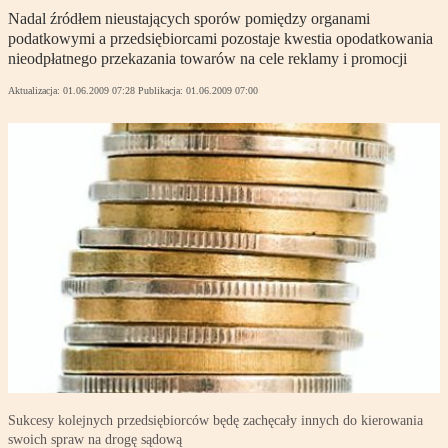
Nadal źródłem nieustających sporów pomiędzy organami
podatkowymi a przedsiębiorcami pozostaje kwestia opodatkowania
nieodpłatnego przekazania towarów na cele reklamy i promocji
Aktualizacja:
01.06.2009 07:28
Publikacja:
01.06.2009 07:00
Sukcesy kolejnych przedsiębiorców będę zachęcały innych do kierowania
swoich spraw na drogę sądową