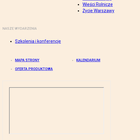
Wieści Rolnicze
Życie Warszawy
NASZE WYDARZENIA
Szkolenia i konferencje
MAPA STRONY
KALENDARIUM
OFERTA PRODUKTOWA