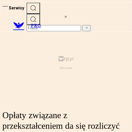
Serwisy
PRO
Opłaty związane z
przekształceniem da się rozliczyć