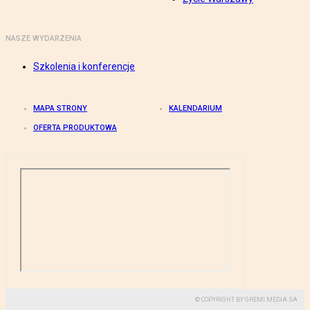
NASZE WYDARZENIA
Szkolenia i konferencje
MAPA STRONY
KALENDARIUM
OFERTA PRODUKTOWA
© COPYRIGHT BY GREMI MEDIA SA