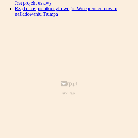
Jest projekt ustawy
Rząd chce podatku cyfrowego. Wicepremier mówi o
naśladowaniu Trumpa