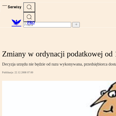
Serwisy
PRO
Zmiany w ordynacji podatkowej od 
Decyzja urzędu nie będzie od razu wykonywana, przedsiębiorca dostan
Publikacja:
22.12.2008 07:00