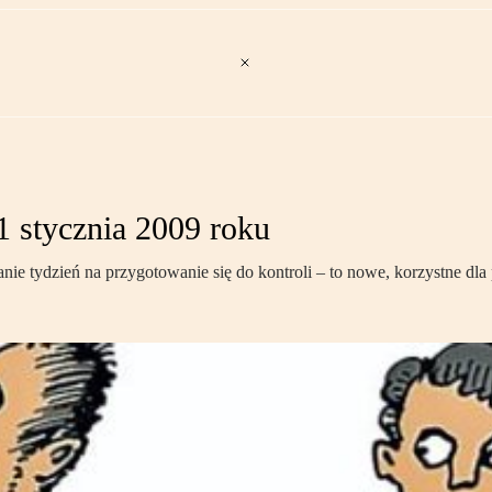
1 stycznia 2009 roku
ie tydzień na przygotowanie się do kontroli – to nowe, korzystne dla