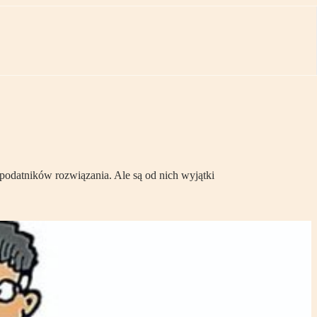
 podatników rozwiązania. Ale są od nich wyjątki