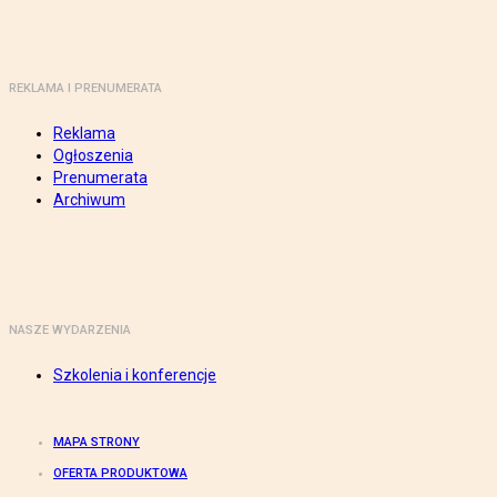
REKLAMA I PRENUMERATA
Reklama
Ogłoszenia
Prenumerata
Archiwum
NASZE WYDARZENIA
Szkolenia i konferencje
MAPA STRONY
OFERTA PRODUKTOWA