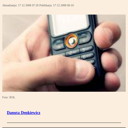
Aktualizacja:
17.12.2008 07:20
Publikacja:
17.12.2008 06:10
Foto: ROL
Danuta Denkiewicz