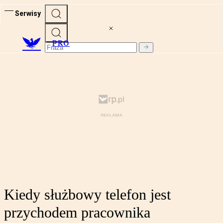
Serwisy
PRO
Kiedy służbowy telefon jest
przychodem pracownika