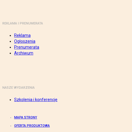
REKLAMA I PRENUMERATA
Reklama
Ogłoszenia
Prenumerata
Archiwum
NASZE WYDARZENIA
Szkolenia i konferencje
MAPA STRONY
OFERTA PRODUKTOWA