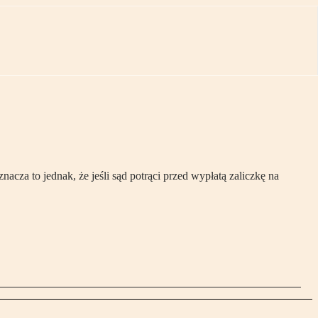
cza to jednak, że jeśli sąd potrąci przed wypłatą zaliczkę na