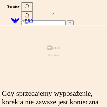
Serwisy
PRO
Gdy sprzedajemy wyposażenie,
korekta nie zawsze jest konieczna