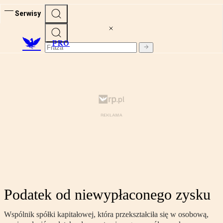
Serwisy
PRO
Podatek od niewypłaconego zysku
Wspólnik spółki kapitałowej, która przekształciła się w osobową,