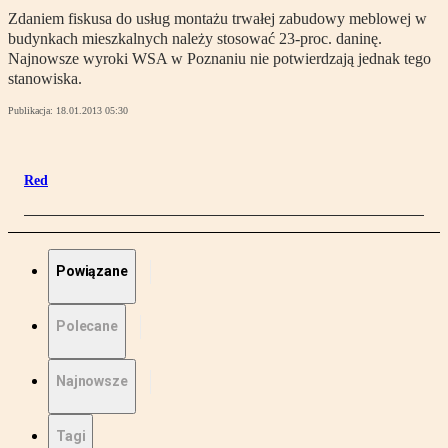
Zdaniem fiskusa do usług montażu trwałej zabudowy meblowej w
budynkach mieszkalnych należy stosować 23-proc. daninę.
Najnowsze wyroki WSA w Poznaniu nie potwierdzają jednak tego
stanowiska.
Publikacja:
18.01.2013 05:30
Red
Powiązane
Polecane
Najnowsze
Tagi